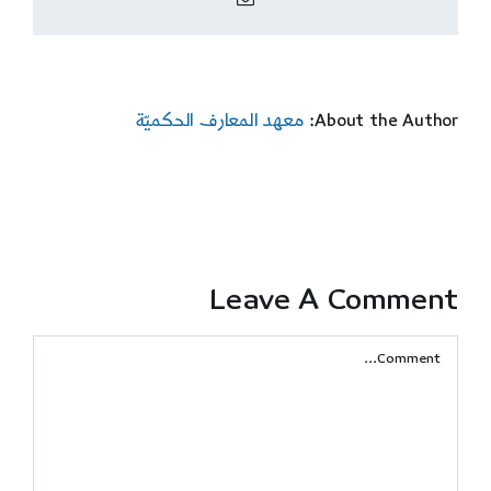
About the Author:
معهد المعارف الحكميّة
Leave A Comment
Comment