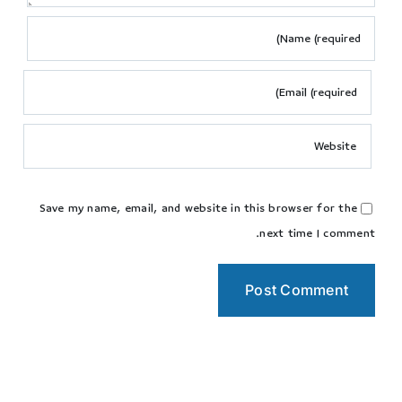
Save my name, email, and website in this browser for the
next time I comment.