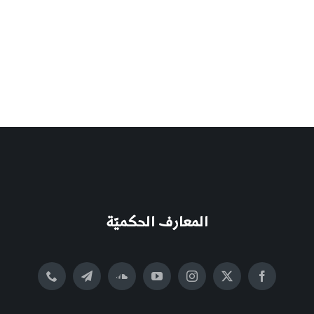
المعارف الحكميّة