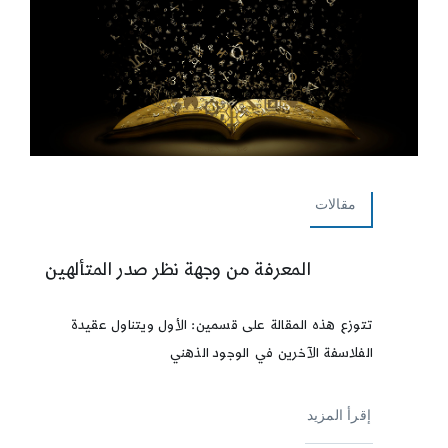
مقالات
المعرفة من وجهة نظر صدر المتألهين
تتوزع هذه المقالة على قسمين: الأول ويتناول عقيدة
الفلاسفة الآخرين في الوجود الذهني
إقرأ المزيد