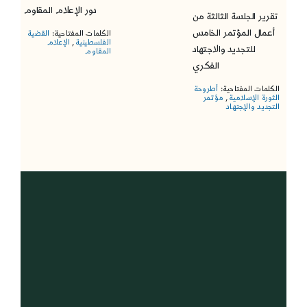
دور الإعلام المقاوم
تقرير الجلسة الثالثة من
أعمال المؤتمر الخامس
الكلمات المفتاحية:
القضية
الفلسطينية
,
الإعلام
للتجديد والاجتهاد
المقاوم
الفكري
الكلمات المفتاحية:
أطروحة
الثورة الإسلامية
,
مؤتمر
التجديد والإجتهاد