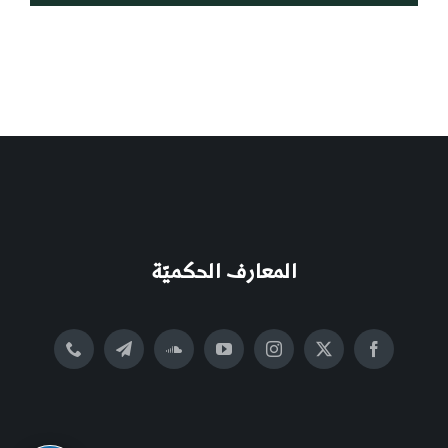
المعارف الحكميّة