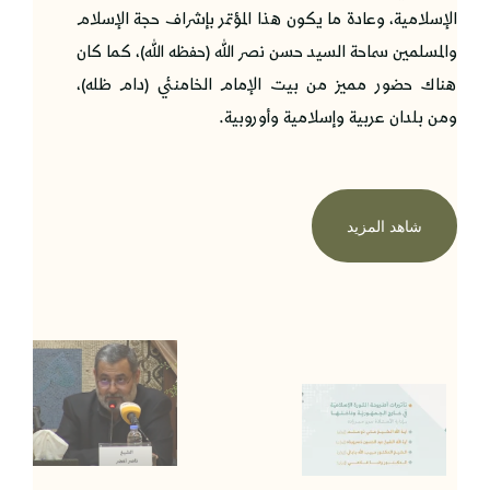
الإسلامية، وعادة ما يكون هذا المؤتمر بإشراف حجة الإسلام
والمسلمين سماحة السيد حسن نصر الله (حفظه الله)، كما كان
هناك حضور مميز من بيت الإمام الخامنئي (دام ظله)،
ومن بلدان عربية وإسلامية وأوروبية.
شاهد المزيد
1
المحور
الثالث