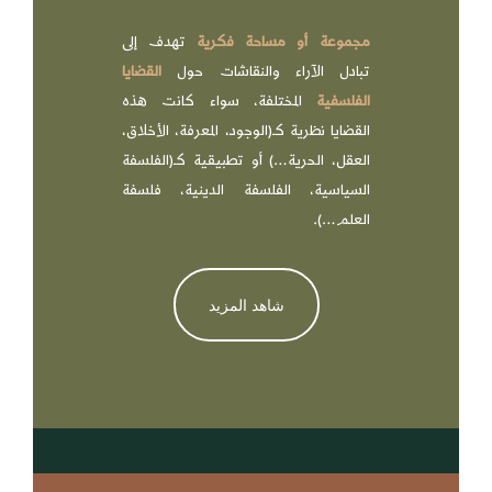
مجموعة أو مساحة فكرية
تهدف إلى
تبادل الآراء والنقاشات حول
القضايا
الفلسفية
المختلفة، سواء كانت هذه
القضايا نظرية كـ(الوجود، المعرفة، الأخلاق،
العقل، الحرية…) أو تطبيقية كـ(الفلسفة
السياسية، الفلسفة الدينية، فلسفة
العلم…).
شاهد المزيد