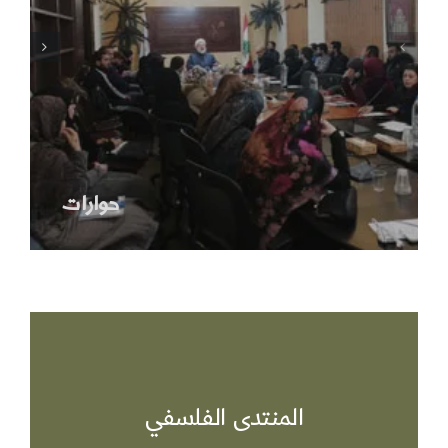
حوارات
المنتدى الفلسفي