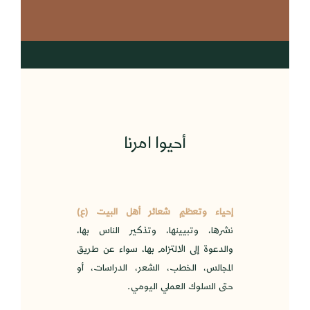
أحيوا امرنا
إحياء وتعظيم شعائر أهل البيت (ع)
نشرها، وتبيينها، وتذكير الناس بها،
والدعوة إلى الالتزام بها، سواء عن طريق
المجالس، الخطب، الشعر، الدراسات، أو
حتى السلوك العملي اليومي.