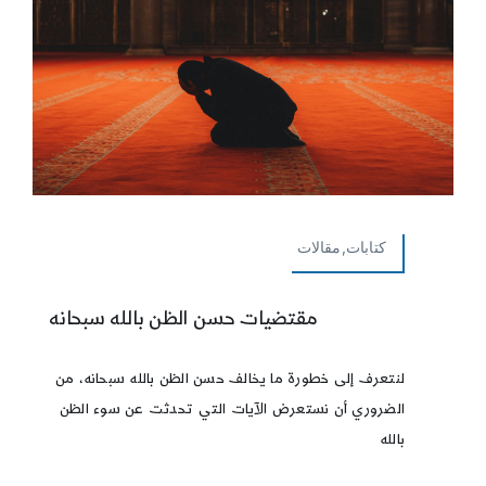
كتابات,مقالات
مقتضيات حسن الظن بالله سبحانه
لنتعرف إلى خطورة ما يخالف حسن الظن بالله سبحانه، من
الضروري أن نستعرض الآيات التي تحدثت عن سوء الظن
بالله