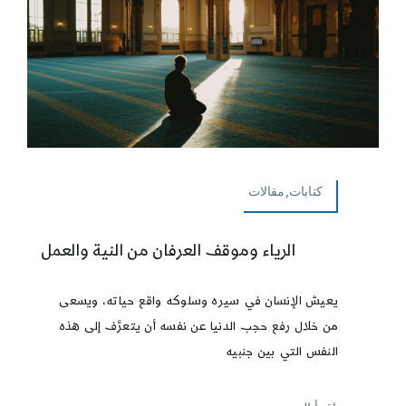
كتابات,مقالات
الرياء وموقف العرفان من النية والعمل
يعيش الإنسان في سيره وسلوكه واقع حياته، ويسعى
من خلال رفع حجب الدنيا عن نفسه أن يتعرَّف إلى هذه
النفس التي بين جنبيه