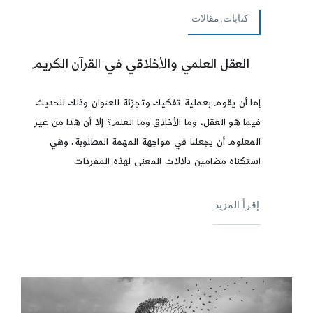
كتابات,مقالات
العقل العلمي والأخلاقي في القرآن الكريم
إما أن يقوم بعملية تفكيك وتجزئة للعنوان وذلك للحديث
فيما هو العقل، وما الأخلاق وما العلم؟ إلا أن هذا من غير
المعلوم أن يجعلنا في مواجهة المهمة المطلوبة، وهي
استكناه مضامين دلالات المعنى لهذه المفردات
إقرأ المزيد