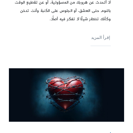
لا أتحدث عن هروبك من المسؤولية، أو عن تقطيع الوقت
بالنوم حتى العشق، أو الجلوس على الكنبة وأنت تدخن
وكأنك تنتظر شيئًا لا تفكر فيه أصلًا.
إقرأ المزيد