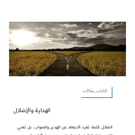
كتابات,مقالات
الهداية والإضلال
الضلال كلمة تفيد الابتعاد عن الهدى والصواب، بل تعني