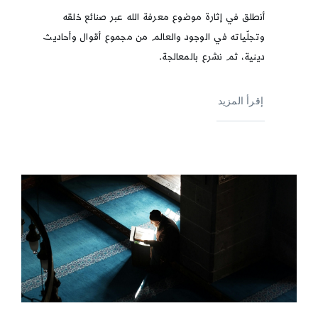
أنطلق في إثارة موضوع معرفة الله عبر صنائع خلقه
وتجلّياته في الوجود والعالم من مجموع أقوال وأحاديث
دينية، ثم نشرع بالمعالجة.
إقرأ المزيد