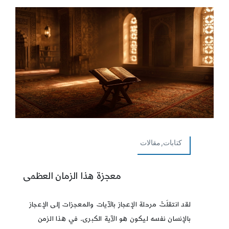
كتابات,مقالات
معجزة هذا الزمان العظمى
لقد انتقلَتْ مرحلة الإعجاز بالآيات والمعجزات إلى الإعجاز
بالإنسان نفسه ليكون هو الآية الكبرى. في هذا الزمن