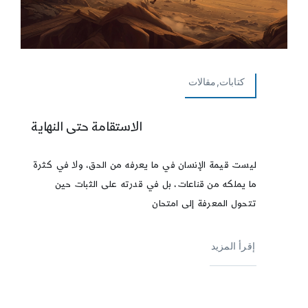
كتابات,مقالات
الاستقامة حتى النهاية
ليست قيمة الإنسان في ما يعرفه من الحق، ولا في كثرة
ما يملكه من قناعات، بل في قدرته على الثبات حين
تتحول المعرفة إلى امتحان
إقرأ المزيد