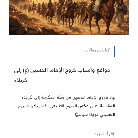
كتابات,مقالات
دوافع وأسباب خروج الإمام الحسين (ع) إلى
كربلاء
جاء خروج الإمام الحسين من مكة المكرمة إلى كربلاء
المقدسة؛ على عكس الخروج الطبيعي؛ فلم يكن الخروج
الحسيني لجوءًا سياسيًّا
إقرأ المزيد