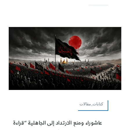
كتابات,مقالات
عاشوراء ومنع الارتداد إلى الجاهلية “قراءة