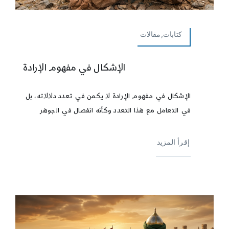
كتابات,مقالات
الإشكال في مفهوم الإرادة
الإشكال في مفهوم الإرادة لا يكمن في تعدد دلالاته، بل
في التعامل مع هذا التعدد وكأنه انفصال في الجوهر
إقرأ المزيد