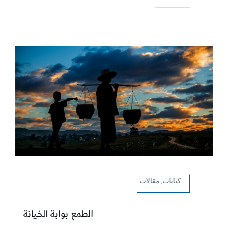
كتابات,مقالات
الطمع بوابة الخيانة