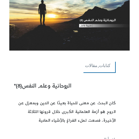
كتابات,مقالات
الروحانية وعلم النفس(8)*
كان البحث عن معنى للحياة بعيدًا عن الدين وبمعزل عن
الروح هو أزمة العلمانية الكبرى خلال قرونها الثلاثة
الأخيرة، فسعت لملء الفراغ بالأشياء المادية