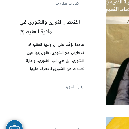
كتابات,مقالات
الانتظار الثوري والشورى في
ولاية الفقيه (5)
عندما نؤكّد على أن ولاية الفقيه لا
تتعارض مع الشورى، نقول إنها عين
الشورى، بل هي لب الشورى، وبداية
نتحدث عن الشورى لنتعرف عليها
إقرأ المزيد