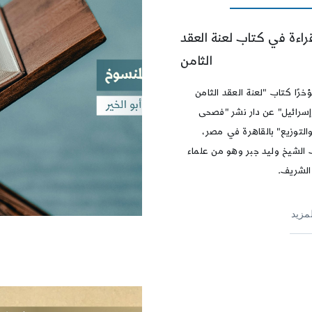
راءة في كتاب لعنة العقد
الثامن
رًا كتاب "لعنة العقد الثامن
إسرائيل" عن دار نشر "فصحى
والتوزيع" بالقاهرة في مصر،
 الشيخ وليد جبر وهو من علماء
 الشريف.
لمزيد