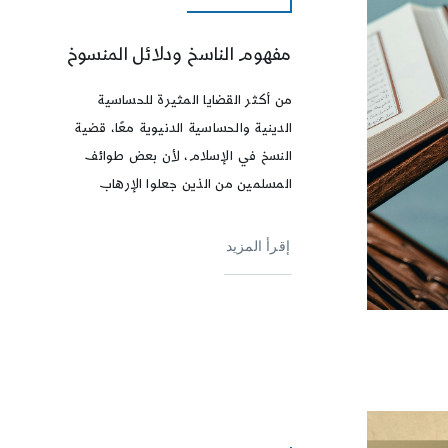
مفهوم الناسخ ودلائل المنسوخ
من أكثر القضايا المثيرة للحساسية
الدينية والحساسية الدنيوية معًا، قضية
النسخ في الإسلام، لأن بعض طوائف
المسلمين من الذين جعلوا الإرهاب
إقرأ المزيد