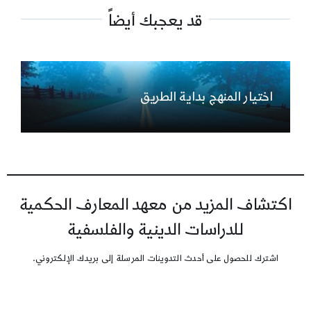
قد يعجبك أيضاً
اختيار المنهج بداية الطريق
اكتشاف المزيد من معهد المعارف الحكمية
للدراسات الدينية والفلسفية
اشترك للحصول على أحدث التدوينات المرسلة إلى بريدك الإلكتروني.