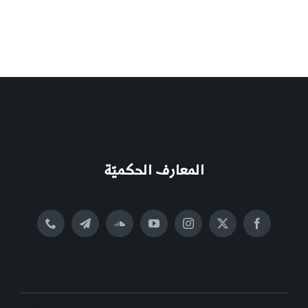
المعارف الحكميّة