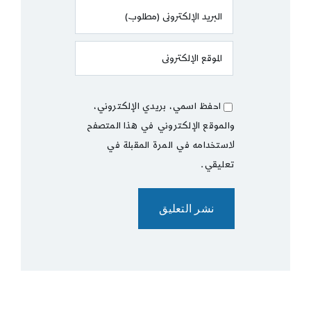
احفظ اسمي، بريدي الإلكتروني،
والموقع الإلكتروني في هذا المتصفح
لاستخدامه في المرة المقبلة في
تعليقي.