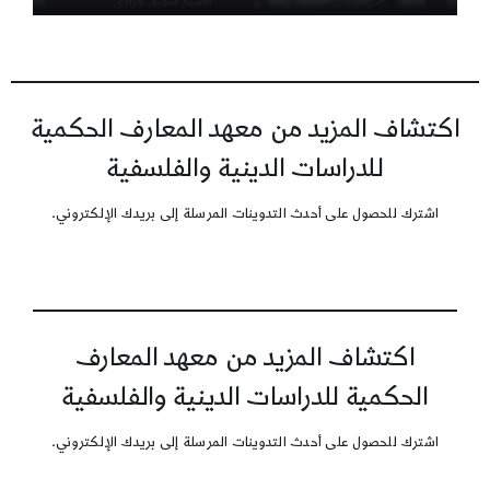
اكتشاف المزيد من معهد المعارف الحكمية
للدراسات الدينية والفلسفية
اشترك للحصول على أحدث التدوينات المرسلة إلى بريدك الإلكتروني.
اكتشاف المزيد من معهد المعارف
الحكمية للدراسات الدينية والفلسفية
اشترك للحصول على أحدث التدوينات المرسلة إلى بريدك الإلكتروني.