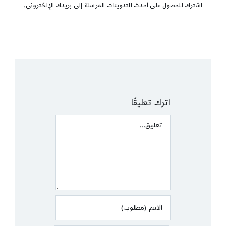
اشترك للحصول على أحدث التدوينات المرسلة إلى بريدك الإلكتروني.
اترك تعليقًا
Comment