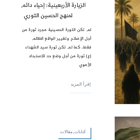
الزيارة الأربعينية: إحياء دائم
لمنهج الحسين الثوري
لم تكن الثورة الحسينية مجرد ثورة من
أجل الإصلاح وتغيير الواقع الظالم
فقط، كما لم تكن ثورة سيد الشهداء
(ع) ثورة من أجل وضع حد للاستبداد
الأموي
إقرأ المزيد
كتابات,مقالات