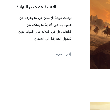
الاستقامة حتى النهاية
ليست قيمة الإنسان في ما يعرفه من
الحق، ولا في كثرة ما يملكه من
قناعات، بل في قدرته على الثبات حين
تتحول المعرفة إلى امتحان
إقرأ المزيد