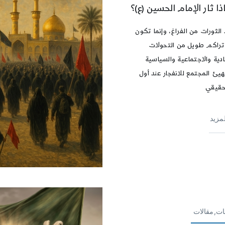
ذا ثار الإمام الحسين (ع)؟
 الثورات من الفراغ، وإنما تكون
تراكم طويل من التحولات
ادية والاجتماعية والسياسية
هيئ المجتمع للانفجار عند أول
 حقيقي
لمزيد
ات,مقالات