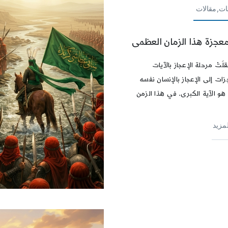
ات,مقالات
عجزة هذا الزمان العظمى
قلَتْ مرحلة الإعجاز بالآيات
ات إلى الإعجاز بالإنسان نفسه
هو الآية الكبرى. في هذا الزمن
لمزيد