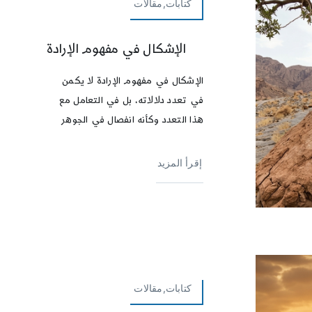
كتابات,مقالات
الإشكال في مفهوم الإرادة
الإشكال في مفهوم الإرادة لا يكمن
في تعدد دلالاته، بل في التعامل مع
هذا التعدد وكأنه انفصال في الجوهر
إقرأ المزيد
كتابات,مقالات