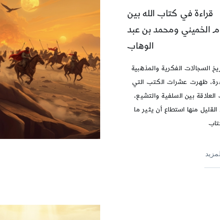
قراءة في كتاب الله بين
ام الخميني ومحمد بن عبد
الوهاب
يخ السجالات الفكرية والمذهبية
رة، ظهرت عشرات الكتب التي
العلاقة بين السلفية والتشيع،
القليل منها استطاع أن يثير ما
كتاب
لمزيد