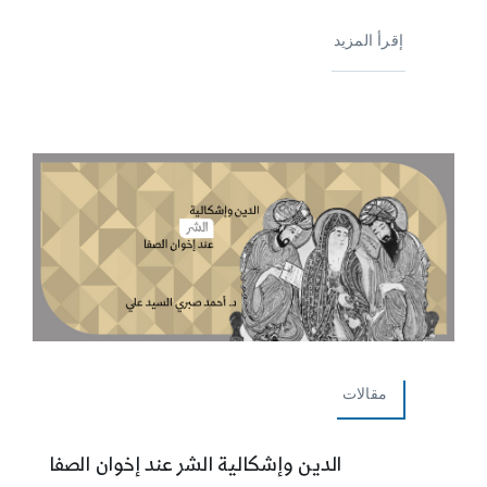
إقرأ المزيد
مقالات
الدين وإشكالية الشر عند إخوان الصفا