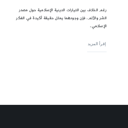
رغم الخلاف بين التيارات الدينية الإسلامية حول مصدر
الشر والألم، فإن وجودهما يمثل حقيقة أكيدة في الفكر
الإسلامي،
إقرأ المزيد