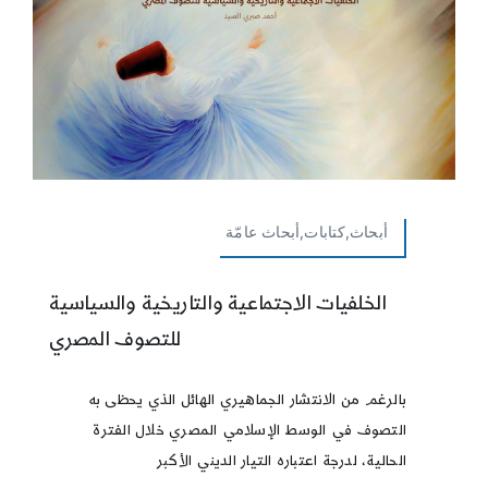
أبحاث,كتابات,أبحاث عامّة
الخلفيات الاجتماعية والتاريخية والسياسية
للتصوف المصري
بالرغم من الانتشار الجماهيري الهائل الذي يحظى به
التصوف في الوسط الإسلامي المصري خلال الفترة
الحالية، لدرجة اعتباره التيار الديني الأكبر