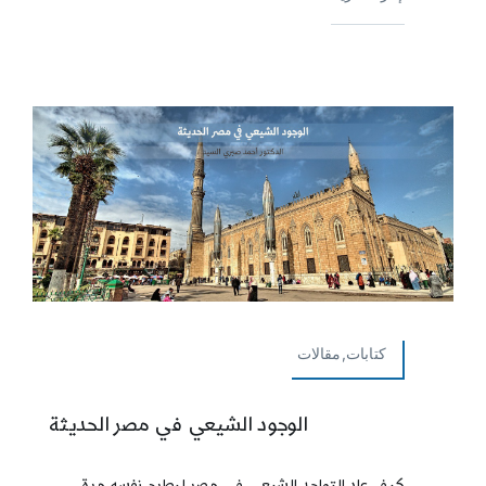
كتابات,مقالات
الوجود الشيعي في مصر الحديثة
كيف عاد التواجد الشيعي في مصر ليطرح نفسه مرة