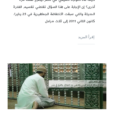
أخرى؟ إن الإجابة على هذا السؤال تقتضي تقسيم الفترة
الحديثة والتي سبقت الانتفاضة الجماهيرية في 25 يناير/
كانون الثاني 2011 إلى ثلاث مراحل
إقرأ المزيد