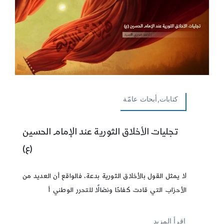
كتابات,أبحاث عامّة
تجليات الأخلاق الثورية عند الإمام الحسين
(ع)
لا يمثل القول بالأخلاق الثورية بدعة، فالواقع أن العديد من
الأحزاب التي قادت كفاحًا ونضالًا للتحرر الوطني أ
إقرأ المزيد