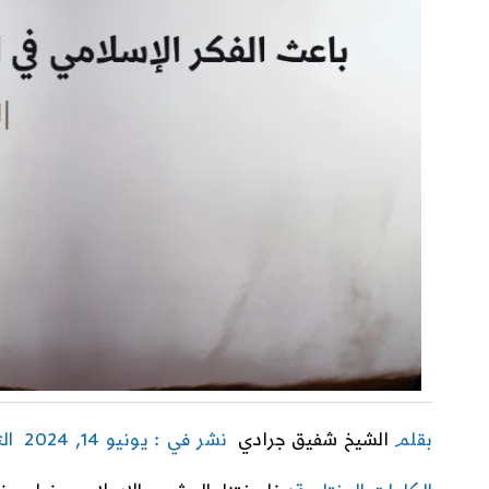
بقلم
الشيخ شفيق جرادي
نشر في : يونيو 14, 2024
ال