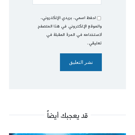
احفظ اسمي، بريدي الإلكتروني،
والموقع الإلكتروني في هذا المتصفح
لاستخدامه في المرة المقبلة في
تعليقي.
قد يعجبك أيضاً