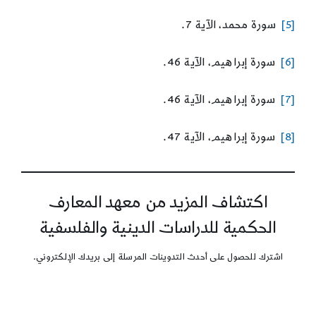
[5]
سورة محمد، الآية 7.
[6]
سورة إبراهيم، الآية 46.
[7]
سورة إبراهيم، الآية 46.
[8]
سورة إبراهيم، الآية 47.
اكتشاف المزيد من معهد المعارف
الحكمية للدراسات الدينية والفلسفية
اشترك للحصول على أحدث التدوينات المرسلة إلى بريدك الإلكتروني.