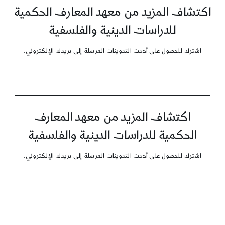
اكتشاف المزيد من معهد المعارف الحكمية
للدراسات الدينية والفلسفية
اشترك للحصول على أحدث التدوينات المرسلة إلى بريدك الإلكتروني.
اكتشاف المزيد من معهد المعارف
الحكمية للدراسات الدينية والفلسفية
اشترك للحصول على أحدث التدوينات المرسلة إلى بريدك الإلكتروني.