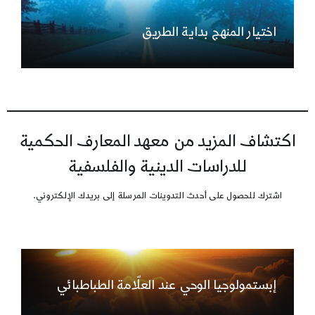
اختيار المنهج بداية الطريق
اكتشاف المزيد من معهد المعارف الحكمية
للدراسات الدينية والفلسفية
اشترك للحصول على أحدث التدوينات المرسلة إلى بريدك الإلكتروني.
إبستمولوجيا الوحي عند العلّامة الطباطبائي