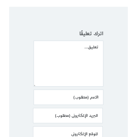
اترك تعليقًا
Comment