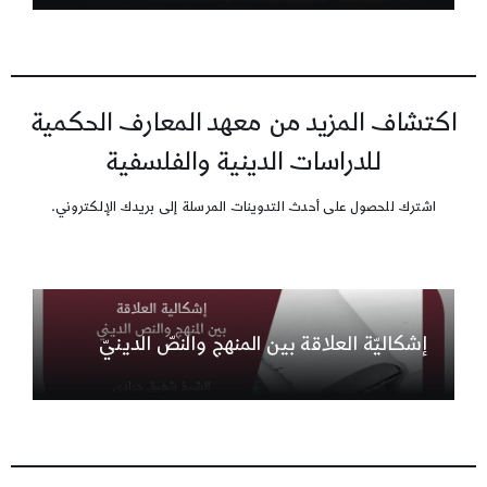
اكتشاف المزيد من معهد المعارف الحكمية
للدراسات الدينية والفلسفية
اشترك للحصول على أحدث التدوينات المرسلة إلى بريدك الإلكتروني.
إشكاليّة العلاقة بين المنهج والنصّ الدينيّ