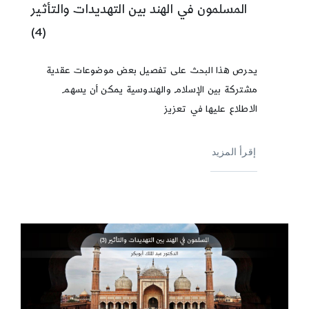
المسلمون في الهند بين التهديدات والتأثير
(4)
يحرص هذا البحث على تفصيل بعض موضوعات عقدية
مشتركة بين الإسلام والهندوسية يمكن أن يسهم
الاطلاع عليها في تعزيز
إقرأ المزيد