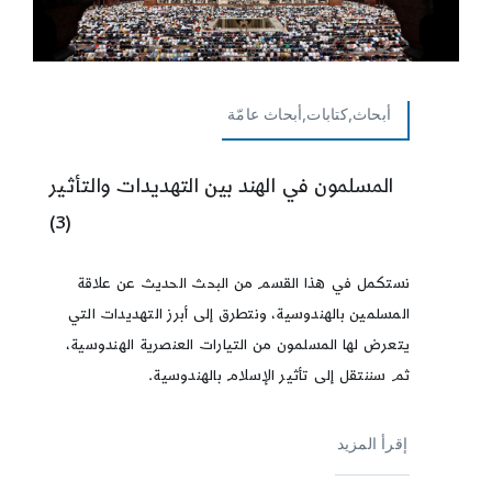
أبحاث,كتابات,أبحاث عامّة
المسلمون في الهند بين التهديدات والتأثير
(3)
نستكمل في هذا القسم من البحث الحديث عن علاقة
المسلمين بالهندوسية، ونتطرق إلى أبرز التهديدات التي
يتعرض لها المسلمون من التيارات العنصرية الهندوسية،
ثم سننتقل إلى تأثير الإسلام بالهندوسية.
إقرأ المزيد