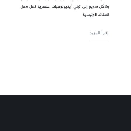
بشكل سريع إلى تبني أيديولوجيات عنصرية تحل محل
العقائد الرئيسية
إقرأ المزيد