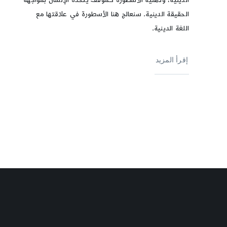
الحقيقة الدينية. سنعالج هنا الأسطورة في علاقتها مع
اللغة الدينية.
إقرأ المزيد