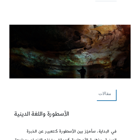
مقالات
الأسطورة واللغة الدينية
في البداية، سأميّز بين الأسطورة كتعبير عن الخبرة
الدينية، وذهنية الأسطورة كموقف يتخذه الإنسان بمواجهة