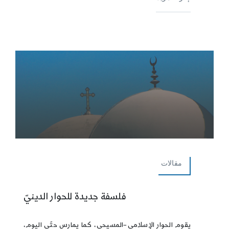
مقالات
فلسفة جديدة للحوار الدينيّ
يقوم الحوار الإسلامي–المسيحي، كما يمارس حتّى اليوم،