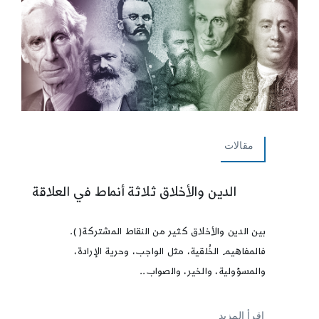
مقالات
الدين والأخلاق ثلاثة أنماط في العلاقة
بين الدين والأخلاق كثير من النقاط المشتركة( ).
فالمفاهيم الخُلقية، مثل الواجب، وحرية الإرادة،
والمسؤولية، والخير، والصواب..
إقرأ المزيد