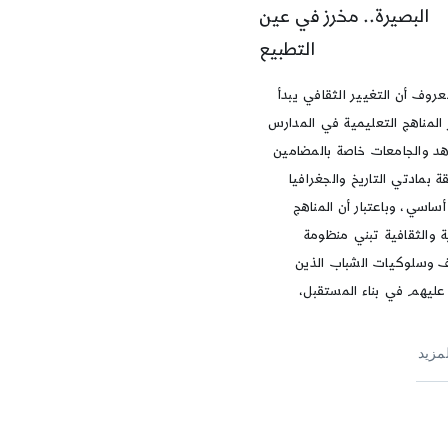
البصيرة.. مخرز في عين
التطبيع
عروف أن التغيير الثقافي يبدأ
 المناهج التعليمية في المدارس
هد والجامعات خاصة بالمضامين
ة بمادتي التاريخ والجغرافيا
ساسي، وباعتبار أن المناهج
ية والثقافية تبني منظومة
ف وسلوكيات الشباب الذين
عليهم في بناء المستقبل،
لمزيد