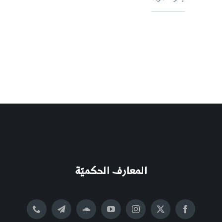
المعارف الحكميّة