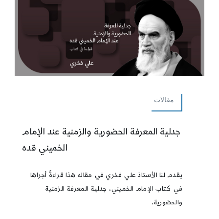
مقالات
جدلية المعرفة الحضورية والزمنية عند الإمام
الخميني قده
يقدم لنا الأستاذ علي فخري في مقاله هذا قراءةً أجراها
في كتاب الإمام الخميني، جدلية المعرفة الزمنية
والحضورية،