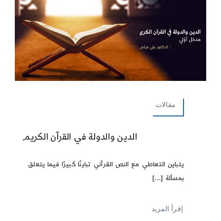
مقالات
الدين والدولة في القرآن الكريم
يتباين التعاطي مع النص القرآني تباينًا كبيرًا فيما يتعلق
بمسألة [...]
إقرأ المزيد