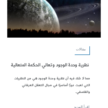
مقالات
نظرية وحدة الوجود وتعالي الحكمة المتعالية
مما لا شك فيه أن نظرية وحدة الوجود هي من النظريات
التي لعبت دورًا أساسيًا في مجال التعقل العرفاني
والفلسفي.
إقرأ المزيد