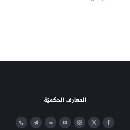
المعارف الحكميّة