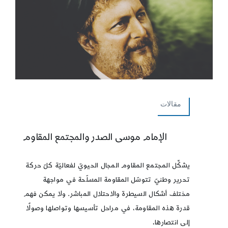
مقالات
الإمام موسى الصدر والمجتمع المقاوم
يشكِّل المجتمع المقاوم المجال الحيويّ لفعاليّة كلّ حركة
تحرير وطنيّ تتوسّل المقاومة المسلّحة في مواجهة
مختلف أشكال السيطرة والاحتلال المباشر. ولا يمكن فهم
قدرة هذه المقاومة، في مراحل تأسيسها وتواصلها وصولًا
إلى انتصارها،