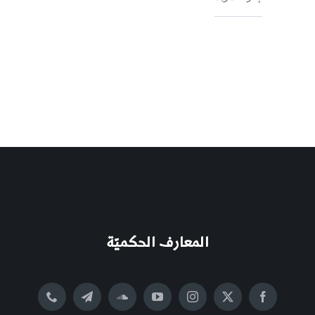
المعارف الحكميّة