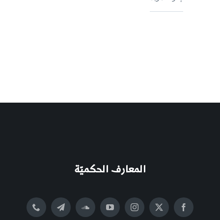
المعارف الحكميّة