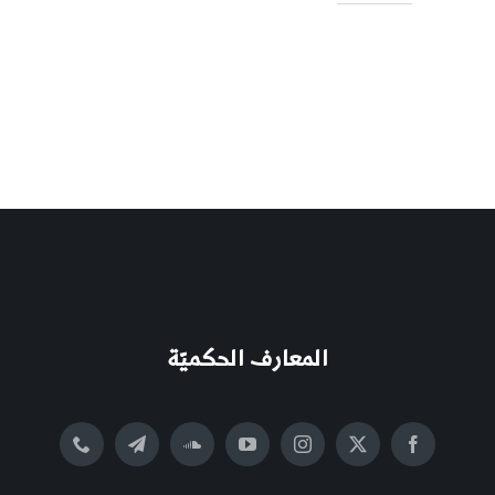
المعارف الحكميّة