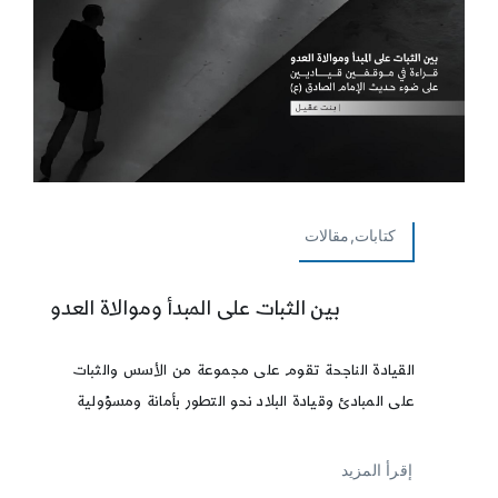
كتابات,مقالات
بين الثبات على المبدأ وموالاة العدو
القيادة الناجحة تقوم على مجموعة من الأسس والثبات
على المبادئ وقيادة البلاد نحو التطور بأمانة ومسؤولية
إقرأ المزيد