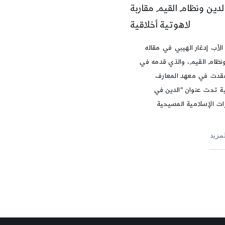
لدين ونظام القيم مقاربة
لاهوتية أخلاقية
الأب إدغار الهيبي في مقاله
ونظام القيم، والذي قدمه في
قدت في معهد المعارف
ة تحت عنوان "الدين في
ات الإسلامية المسيحية
لمزيد