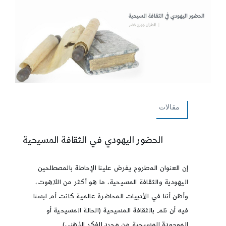
مقالات
الحضور اليهودي في الثقافة المسيحية
إن العنوان المطروح يفرض علينا الإحاطة بالمصطلحين
اليهودية والثقافة المسيحية، ما هو أكثر من اللاهوت،
وأظن أننا في الأدبيات المحاضرة عالمية كانت أم لبسنا
فيه أن نلم بالثقافة المسيحية (الحالة المسيحية أو
الموجودة المسيحية من مجرد الفكر الذهني)