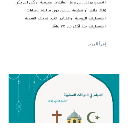
التطبيع يهدف إلى جعل العلاقات طبيعية، وكأن لم يكن
هناك خلاف أو قطيعة سابقة، دون مراعاة العذابات
الفلسطينية اليومية، والخذلان الذي تعيشه القضية
الفلسطينية منذ أكثر من 70 عامًا.
إقرأ المزيد