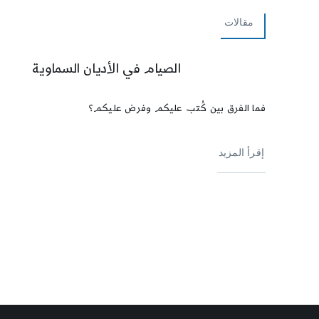
مقالات
الصيام في الأديان السماوية
فما الفرق بين كُتب عليكم وفرض عليكم؟
إقرأ المزيد