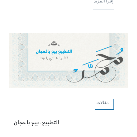
إقرأ المزيد
مقالات
التطبيع: بيع بالمجان