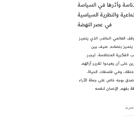
إناسة وأثرها في السياسة
تماعية والنظرية السياسية
في عصر النهضة
وقف العالمي الحاضر، الذي يتميز
 يتميز بتصادم عنيف بين
ب الفكرية المتنافسة، ليجبر
ين على أن يعيدوا تقرير آرائهم
عتقاد، وفي فلسفات الحياة،
صدق بوجه خاص على جملة الآراء
قة بفهم الإنسان لنفسه
لمزيد