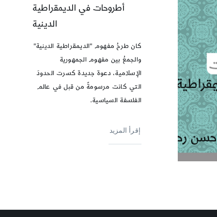
أطروحات في الديمقراطية
الدينية
كان طرحُ مفهوم "الديمقراطية الدينية"
والجمعُ بين مفهوم الجمهورية
الإسلامية، دعوة جديدة كسرت الحدودَ
التي كانت مرسومةً من قبل في عالم
الفلسفة السياسية.
إقرأ المزيد