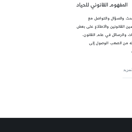
المفهوم القانوني للحياد
بحث والسؤال والتواصل مع
ين القانونين والاطلاع على بعض
ات والرسائل في علم القانون،
نه من الصعب الوصول إلى
لمزيد