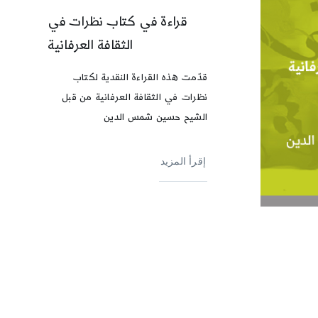
قراءة في كتاب نظرات في
الثقافة العرفانية
قدّمت هذه القراءة النقدية لكتاب
نظرات في الثقافة العرفانية من قبل
الشيح حسين شمس الدين
إقرأ المزيد