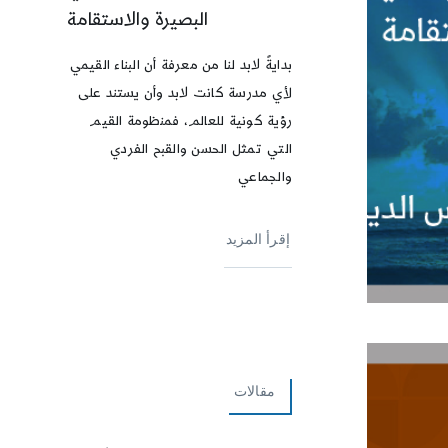
البصيرة والاستقامة
بدايةً لابد لنا من معرفة أن البناء القيمي
لأي مدرسة كانت لابد وأن يستند على
رؤية كونية للعالم، فمنظومة القيم
التي تمثل الحسن والقبح الفردي
والجماعي
إقرأ المزيد
مقالات