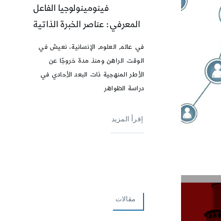
فينومينولوجيا الفاعل
المعرفي: عناصر الخبرة الذاتية
في عالم العلوم الإنسانية، نعيش في
الوقت الراهن ومنذ مدة خروجًا عن
الأطر المنهجية ذات البعد الأحادي في
دراسة الظواهر
إقرأ المزيد
مقالات