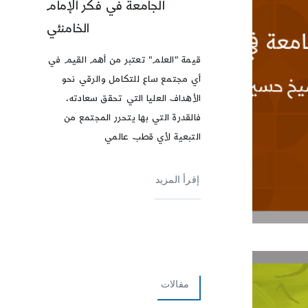
الجامعة في فكر الإمام
الخامنئي
قيمة "العلم" تعتبر من أهم القيم في
أي مجتمع ساع للتكامل والرقي نحو
الأهداف العليا التي تحقق سعادته،
فالقدرة التي بها يتحرر المجتمع من
التبعية لأي قطب عالمي
إقرأ المزيد
مقالات