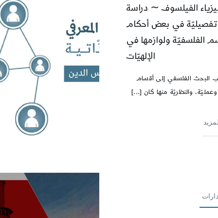
يزياء الفيلسوف ∽ دراسة
تفصيليّة في بعض أحكام
م الفلسفيّة ولوازمها في
الإلهيّات
 البحث الفلسفي إلى أقسام
وعمليّة، والنظريّة منها كان [...]
لمزيد
ارات