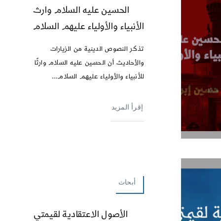
الحسين عليه السلام وارث
الأنبياء والأولياء عليهم السلام
تذكر النصوص الدينية من الزيارات
والأحاديث أن الحسين عليه السلام وارثًا
للأنبياء والأولياء عليهم السلام...
إقرأ المزيد
أبحاث
الأصول الاعتقادية لقيمتي