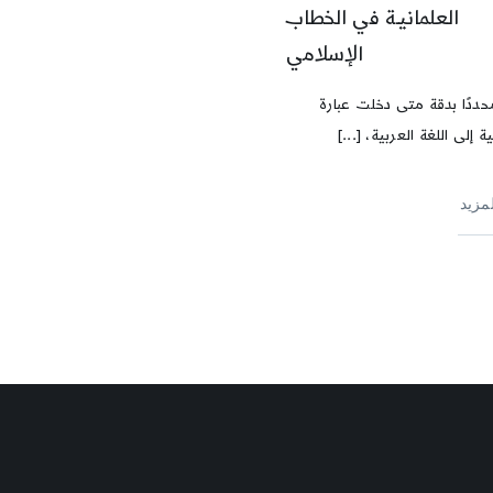
العلمانيـة في الخطاب
الإسلامي
ددًا بدقة متى دخلت عبارة
ية إلى اللغة العربية، [...]
لمزيد