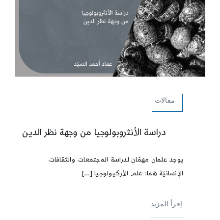
مقالات
دراسة الأنثروبولوجيا من وجهة نظر الدين
يوجد علمان مهمّان لدراسة المجتمعات والثقافات
الإنسانيّة هما: علم الأركيولوجيا [...]
إقرأ المزيد