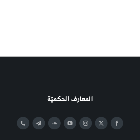
المعارف الحكميّة