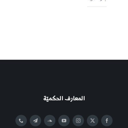
المعارف الحكميّة