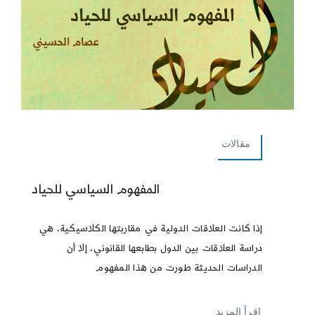
مقالات
المفهوم السياسي للحياد
إذا كانت العلاقات الدولية في مقاربتها الكلاسيكية، هي
دراسة العلاقات بين الدول بطابعها القانوني، إلا أن
الدراسات الحديثة طورت من هذا المفهوم
إقرأ المزيد