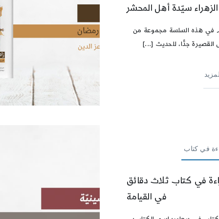
الزهراء سيّدة أهل المحشر
 في هذه السلسة مجموعة من
 القصيرة جدًّا، للحديث [...]
لمزيد
ءة في كتاب
اءة في كتاب ثلاث دقائق
في القيامة