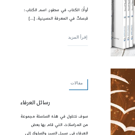
أولًا: الكتاب في سطور. اسم الكتاب:
قبساتٌ في المعرفة الحسينية، [...]
إقرأ المزيد
مقالات
رسائل العرفاء
سوف نتناول في هذه السلسلة مجموعة
من المراسلات التي قام بها بعض
العرفاء في سبيل السير والسلوك إلى