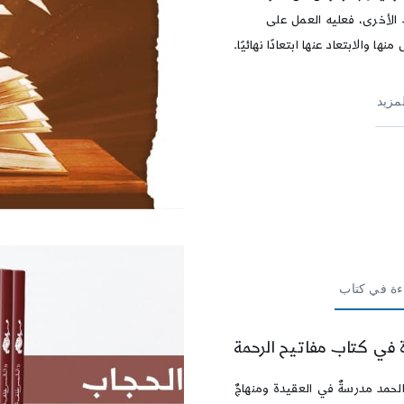
 الأخرى، فعليه العمل على
 منها والابتعاد عنها ابتعادًا نهائيًا.
لمزيد
ءة في كتاب
 في كتاب مفاتيح الرحمة
لحمد مدرسةٌ في العقيدة ومنهاجٌ