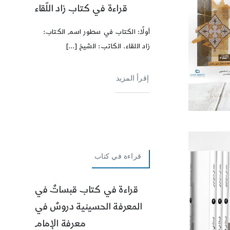
قراءة في كتاب زاد اللّقاء
أولًا: الكتاب في سطور اسم الكتاب:
زاد اللقاء. الكاتب: الشيخ [...]
إقرأ المزيد
قراءة في كتاب
قراءة في كتاب قبساتٌ في
المعرفة الحسينية دروسٌ في
معرفة الإمام