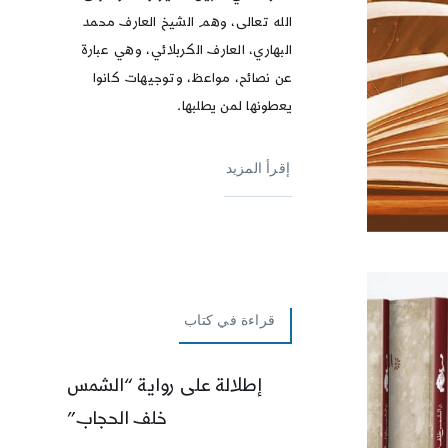
الله تعالى، وهم الشيخ العارف محمد
البهاري، العارف الكربلائي، وهي عبارة
عن نصائح، مواعظ، وتوجيهات كانوا
يعطونها لمن يطلبها.
إقرأ المزيد
قراءة في كتاب
إطلالة على رواية “الشمس
خلف الحجاب”