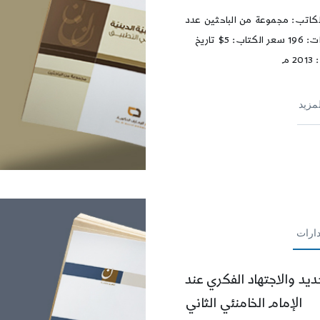
كاتب: مجموعة من الباحثين عدد
الصفحات: 196 سعر الكتاب: 5$ تاريخ
 م
لمزيد
ارات
ديد والاجتهاد الفكري عند
الإمام الخامنئي الثاني