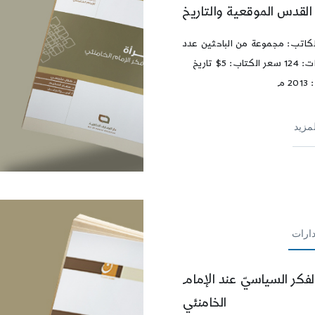
القدس الموقعية والتاريخ
كاتب: مجموعة من الباحثين عدد
الصفحات: 124 سعر الكتاب: 5$ تاريخ
 م
لمزيد
ارات
لفكر السياسيّ عند الإمام
الخامنئي