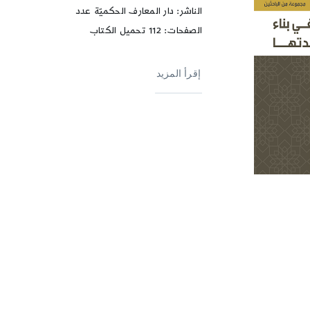
الناشر: دار المعارف الحكميّة عدد
الصفحات: 112 تحميل الكتاب
إقرأ المزيد