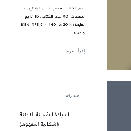
إسم الكاتب: مجموعة من الباحثين عدد
الصفحات: 90 سعر الكتاب: 5$ تاريخ
الطبعة: 2014 م ISBN: 978-614-440-
002-9
إقرأ المزيد
إصدارات
السيادة الشعبيّة الدينيّة
(إشكالية المفهوم)