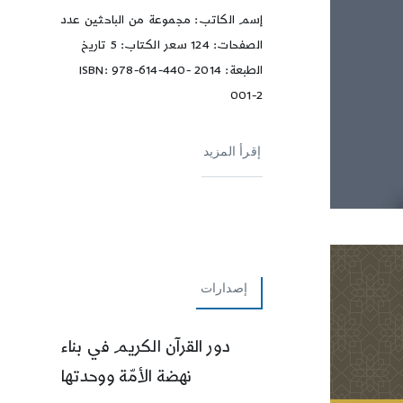
إسم الكاتب: مجموعة من الباحثين عدد
الصفحات: 124 سعر الكتاب: 5 تاريخ
الطبعة: 2014 ISBN: 978-614-440-
001-2
إقرأ المزيد
إصدارات
دور القرآن الكريم في بناء
نهضة الأمّة ووحدتها