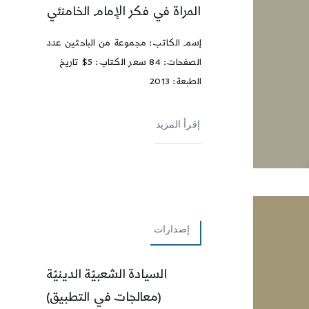
المراة في فكر الإمام الخامنئي
إسم الكاتب: مجموعة من الباحثين عدد
الصفحات: 84 سعر الكتاب: 5$ تاريخ
الطبعة: 2013
إقرأ المزيد
إصدارات
السيادة الشعبيّة الدينيّة
(معالجات في التطبيق)