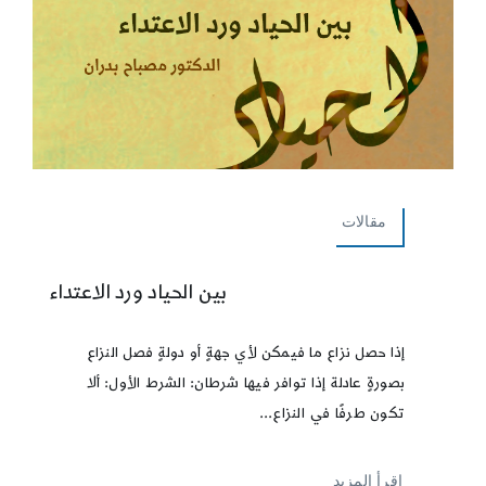
مقالات
بين الحياد ورد الاعتداء
إذا حصل نزاع ما فيمكن لأي جهةٍ أو دولةٍ فصل النزاع
بصورةٍ عادلة إذا توافر فيها شرطان: الشرط الأول:‌ ألا
تكون طرفًا في النزاع...
إقرأ المزيد