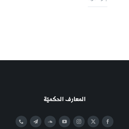
المعارف الحكميّة