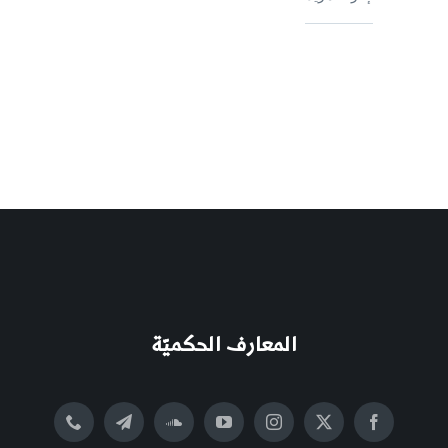
المعارف الحكميّة