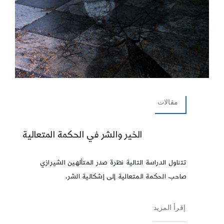
مقالات
الخير والشر في الحكمة المتعالية
تتناول الدراسة التالية نظرة صدر المتألهين الشيرازي
صاحب الحكمة المتعالية إلى إشكالية الشر،
إقرأ المزيد