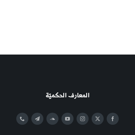
المعارف الحكميّة