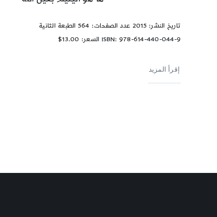
تاريخ النشر: 2015 عدد الصفحات: 564 الطبعة الثانية
ISBN: 978-614-440-044-9 السعر: 13.00$
إقرأ المزيد