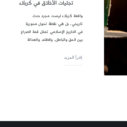
تجليات الأخلاق في كربلاء
واقعة كربلاء ليست مجرد حدث
تاريخي، بل هي نقطة تحول محورية
في التاريخ الإسلامي تمثل قمة الصراع
بين الحق والباطل، والظلم والعدالة
إقرأ المزيد