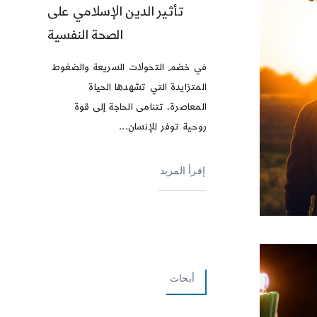
تأثير الدين الإسلامي على
الصحة النفسية
في خضم التحولات السريعة والضغوط
المتزايدة التي تشهدها الحياة
المعاصرة، تتنامى الحاجة إلى قوة
روحية توفر للإنسان...
إقرأ المزيد
أبحاث