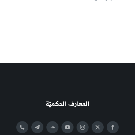
المعارف الحكميّة