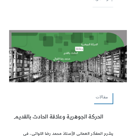
مقالات
الحركة الجوهرية وعلاقة الحادث بالقديم
يشرح المفكر العماني الأستاذ محمد رضا اللواتي، في