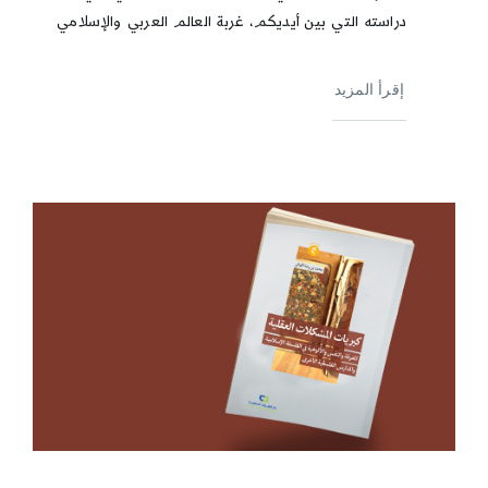
دراسته التي بين أيديكم، غربة العالم العربي والإسلامي
إقرأ المزيد