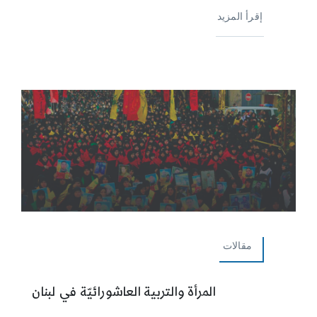
إقرأ المزيد
مقالات
المرأة والتربية العاشورائيّة في لبنان