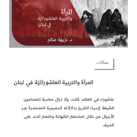
مقالات
المرأة والتربية العاشورائيّة في لبنان
عاشوراء في العالم كانت ولا تزال مناسبة للمسلمين
الشيعة لإحياء التاريخ بدلالاته الحسينية المستمرة عبر
الأجيال من خلال استحضار الشهادة وانتصار الدم على
السيف