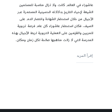
عاشوراء في العالم كانت ولا تزال مناسبة للمسلمين
الشيعة لإحياء التاريخ بدلالاته الحسينية المستمرة عبر
الأجيال من خلال استحضار الشهادة وانتصار الدم على
السيف، فكان استحضار عاشوراء كل عام فرصة تربوية
للمربين والقيّمين على العملية التربوية لربط الأجيال بهذه
المدرسة التي لا زالت مناهجها صالحة لكل زمان ومكان.
إقرأ المزيد