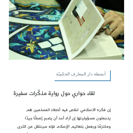
أنشطة دار المعارف الحكميّة
لقاء حواري حول رواية مذكّرات سفيرة
إن فكره الاسلامي لنقص فيه أخطاء المسلمين هم
يتحملون مسؤوليتها إن أراد أحد أن يصبح إنسانًا جيدًا
وملتزمًا ويعمل بتعاليم الإسلام فإنه سينتقل من الثرى