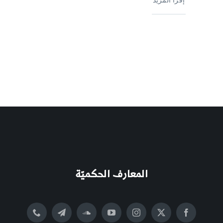
المعارف الحكميّة