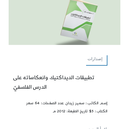
إصدارات
تطبيقات الديداكتيك وانعكاساته على
الدرس الفلسفيّ
إسم الكاتب: سمير زيدان عدد الصفحات: 64 سعر
الكتاب: 5$ تاريخ الطبعة: 2012 م
إقرأ المزيد