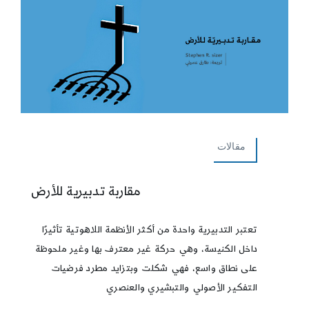
مقالات
مقاربة تدبيرية للأرض
تعتبر التدبيرية واحدة من أكثر الأنظمة اللاهوتية تأثيرًا
داخل الكنيسة، وهي حركة غير معترف بها وغير ملحوظة
على نطاق واسع، فهي شكلت وبتزايد مطرد فرضيات
التفكير الأصولي والتبشيري والعنصري