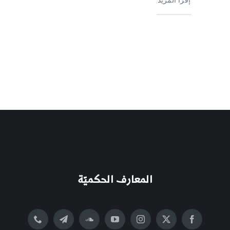
المعارف الحكميّة