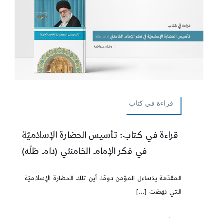
قراءة في كتاب
قراءة في كتاب: تأسيس الحضارة الإسلاميّة
في فكر الإمام الخامنئي (دام ظلّه)
المقدّمة يتساءل المؤمن دومًا، أين تلك الحضارة الإسلاميّة
التي نهضت [...]