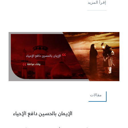
إقرأ المزيد
مقالات
الإيمان بالحسين دافع الإحياء