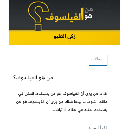
مقالات
من هو الفيلسوف؟
هناك من يرى أنّ الفيلسوف هو من يستخدم العقل في
مقام الثبوت... بينما هناك من يرى أن الفيلسوف هو من
يستخدم عقله في مقام الإثبات..
إقرأ المزيد