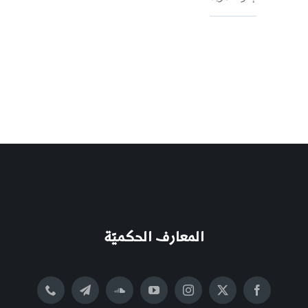
المعارف الحكميّة